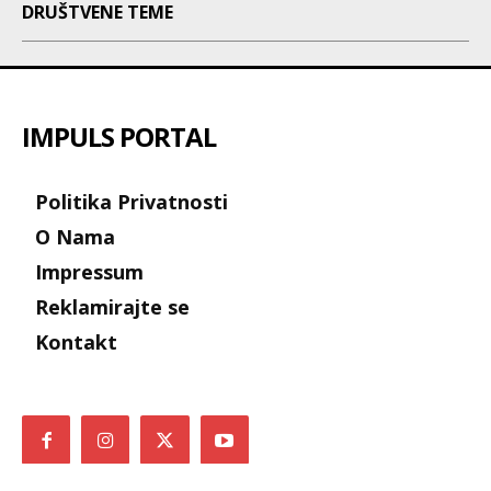
DRUŠTVENE TEME
IMPULS PORTAL
Politika Privatnosti
O Nama
Impressum
Reklamirajte se
Kontakt