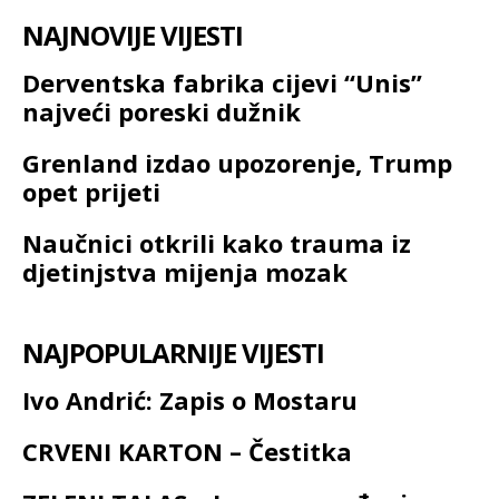
NAJNOVIJE VIJESTI
Derventska fabrika cijevi “Unis”
najveći poreski dužnik
Grenland izdao upozorenje, Trump
opet prijeti
Naučnici otkrili kako trauma iz
djetinjstva mijenja mozak
NAJPOPULARNIJE VIJESTI
Ivo Andrić: Zapis o Mostaru
CRVENI KARTON – Čestitka