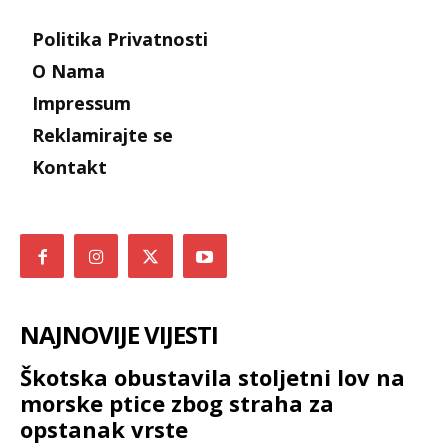
Politika Privatnosti
O Nama
Impressum
Reklamirajte se
Kontakt
NAJNOVIJE VIJESTI
Škotska obustavila stoljetni lov na
morske ptice zbog straha za
opstanak vrste