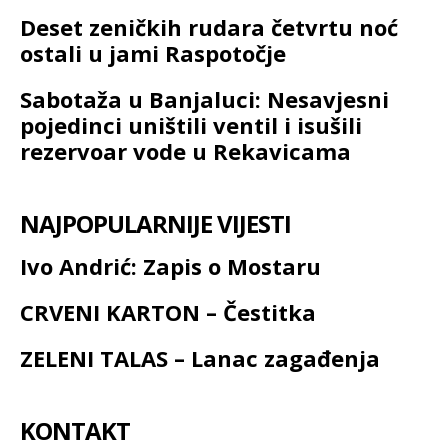
Deset zeničkih rudara četvrtu noć
ostali u jami Raspotočje
Sabotaža u Banjaluci: Nesavjesni
pojedinci uništili ventil i isušili
rezervoar vode u Rekavicama
NAJPOPULARNIJE VIJESTI
Ivo Andrić: Zapis o Mostaru
CRVENI KARTON – Čestitka
ZELENI TALAS – Lanac zagađenja
KONTAKT