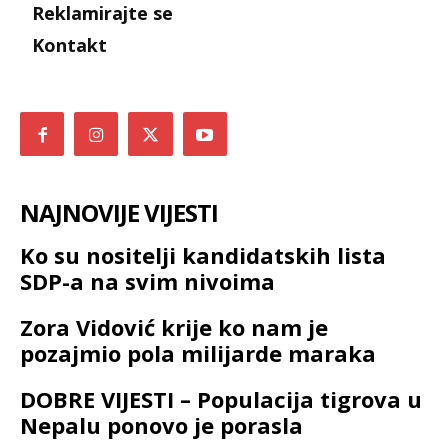
Reklamirajte se
Kontakt
NAJNOVIJE VIJESTI
Ko su nositelji kandidatskih lista
SDP-a na svim nivoima
Zora Vidović krije ko nam je
pozajmio pola milijarde maraka
DOBRE VIJESTI – Populacija tigrova u
Nepalu ponovo je porasla