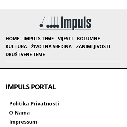
HOME
IMPULS TEME
VIJESTI
KOLUMNE
KULTURA
ŽIVOTNA SREDINA
ZANIMLJIVOSTI
DRUŠTVENE TEME
IMPULS PORTAL
Politika Privatnosti
O Nama
Impressum