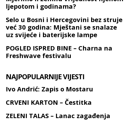
ljepotom i godinama?
Selo u Bosni i Hercegovini bez struje
već 30 godina: Mještani se snalaze
uz svijeće i baterijske lampe
POGLED ISPRED BINE – Charna na
Freshwave festivalu
NAJPOPULARNIJE VIJESTI
Ivo Andrić: Zapis o Mostaru
CRVENI KARTON – Čestitka
ZELENI TALAS – Lanac zagađenja