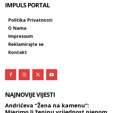
IMPULS PORTAL
Politika Privatnosti
O Nama
Impressum
Reklamirajte se
Kontakt
NAJNOVIJE VIJESTI
Andrićeva “Žena na kamenu”:
Mjerimo li ženinu vrijednost njenom