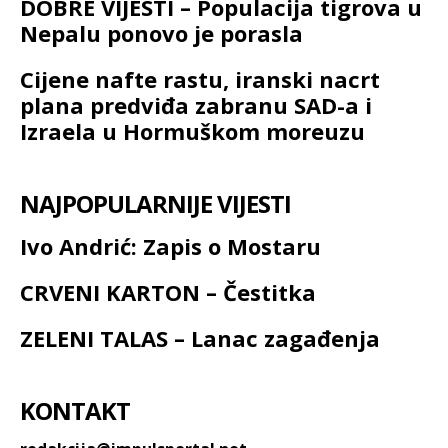
DOBRE VIJESTI – Populacija tigrova u
Nepalu ponovo je porasla
Cijene nafte rastu, iranski nacrt
plana predviđa zabranu SAD-a i
Izraela u Hormuškom moreuzu
NAJPOPULARNIJE VIJESTI
Ivo Andrić: Zapis o Mostaru
CRVENI KARTON – Čestitka
ZELENI TALAS – Lanac zagađenja
KONTAKT