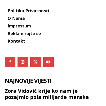
Politika Privatnosti
O Nama
Impressum
Reklamirajte se
Kontakt
NAJNOVIJE VIJESTI
Zora Vidović krije ko nam je
pozajmio pola milijarde maraka