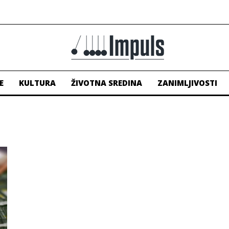
E
KULTURA
ŽIVOTNA SREDINA
ZANIMLJIVOSTI