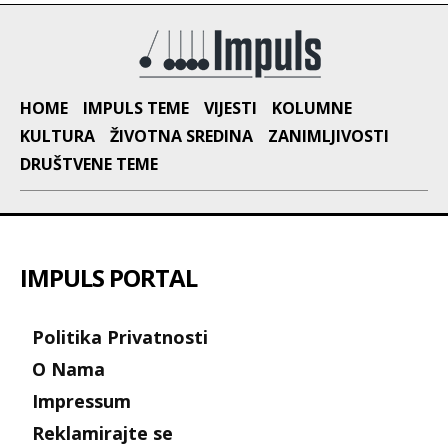
HOME
IMPULS TEME
VIJESTI
KOLUMNE
KULTURA
ŽIVOTNA SREDINA
ZANIMLJIVOSTI
DRUŠTVENE TEME
IMPULS PORTAL
Politika Privatnosti
O Nama
Impressum
Reklamirajte se