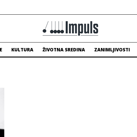
E
KULTURA
ŽIVOTNA SREDINA
ZANIMLJIVOSTI