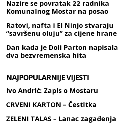
Nazire se povratak 22 radnika
Komunalnog Mostar na posao
Ratovi, nafta i El Ninjo stvaraju
“savršenu oluju” za cijene hrane
Dan kada je Doli Parton napisala
dva bezvremenska hita
NAJPOPULARNIJE VIJESTI
Ivo Andrić: Zapis o Mostaru
CRVENI KARTON – Čestitka
ZELENI TALAS – Lanac zagađenja