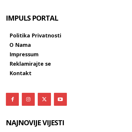
IMPULS PORTAL
Politika Privatnosti
O Nama
Impressum
Reklamirajte se
Kontakt
NAJNOVIJE VIJESTI