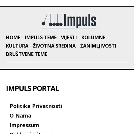
HOME
IMPULS TEME
VIJESTI
KOLUMNE
KULTURA
ŽIVOTNA SREDINA
ZANIMLJIVOSTI
DRUŠTVENE TEME
IMPULS PORTAL
Politika Privatnosti
O Nama
Impressum