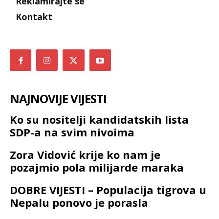
Reklamirajte se
Kontakt
NAJNOVIJE VIJESTI
Ko su nositelji kandidatskih lista
SDP-a na svim nivoima
Zora Vidović krije ko nam je
pozajmio pola milijarde maraka
DOBRE VIJESTI – Populacija tigrova u
Nepalu ponovo je porasla