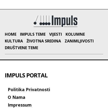
HOME
IMPULS TEME
VIJESTI
KOLUMNE
KULTURA
ŽIVOTNA SREDINA
ZANIMLJIVOSTI
DRUŠTVENE TEME
IMPULS PORTAL
Politika Privatnosti
O Nama
Impressum