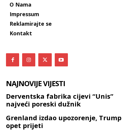
O Nama
Impressum
Reklamirajte se
Kontakt
NAJNOVIJE VIJESTI
Derventska fabrika cijevi “Unis”
najveći poreski dužnik
Grenland izdao upozorenje, Trump
opet prijeti