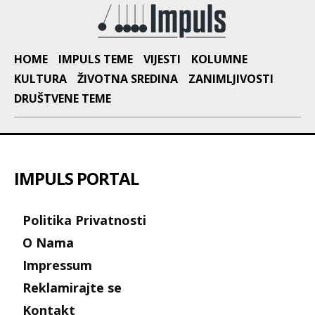
HOME
IMPULS TEME
VIJESTI
KOLUMNE
KULTURA
ŽIVOTNA SREDINA
ZANIMLJIVOSTI
DRUŠTVENE TEME
IMPULS PORTAL
Politika Privatnosti
O Nama
Impressum
Reklamirajte se
Kontakt