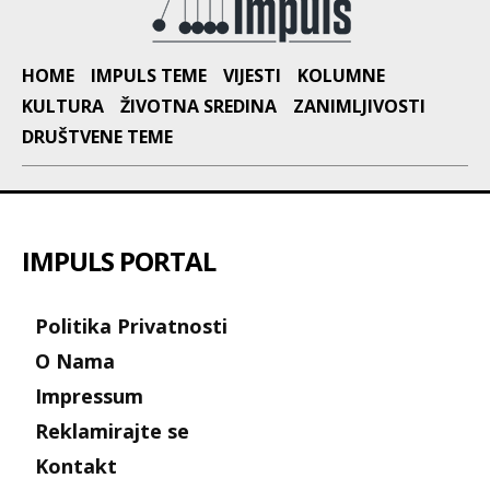
HOME
IMPULS TEME
VIJESTI
KOLUMNE
KULTURA
ŽIVOTNA SREDINA
ZANIMLJIVOSTI
DRUŠTVENE TEME
IMPULS PORTAL
Politika Privatnosti
O Nama
Impressum
Reklamirajte se
Kontakt