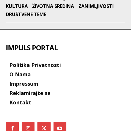
KULTURA
ŽIVOTNA SREDINA
ZANIMLJIVOSTI
DRUŠTVENE TEME
IMPULS PORTAL
Politika Privatnosti
O Nama
Impressum
Reklamirajte se
Kontakt