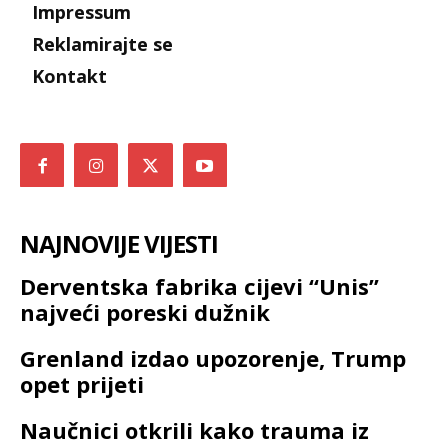
Impressum
Reklamirajte se
Kontakt
NAJNOVIJE VIJESTI
Derventska fabrika cijevi “Unis”
najveći poreski dužnik
Grenland izdao upozorenje, Trump
opet prijeti
Naučnici otkrili kako trauma iz