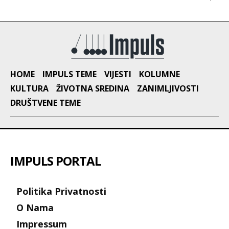
HOME
IMPULS TEME
VIJESTI
KOLUMNE
KULTURA
ŽIVOTNA SREDINA
ZANIMLJIVOSTI
DRUŠTVENE TEME
IMPULS PORTAL
Politika Privatnosti
O Nama
Impressum