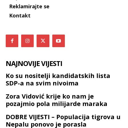
Reklamirajte se
Kontakt
NAJNOVIJE VIJESTI
Ko su nositelji kandidatskih lista
SDP-a na svim nivoima
Zora Vidović krije ko nam je
pozajmio pola milijarde maraka
DOBRE VIJESTI – Populacija tigrova u
Nepalu ponovo je porasla