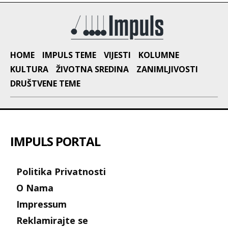
HOME
IMPULS TEME
VIJESTI
KOLUMNE
KULTURA
ŽIVOTNA SREDINA
ZANIMLJIVOSTI
DRUŠTVENE TEME
IMPULS PORTAL
Politika Privatnosti
O Nama
Impressum
Reklamirajte se