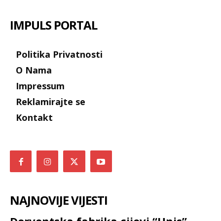
IMPULS PORTAL
Politika Privatnosti
O Nama
Impressum
Reklamirajte se
Kontakt
NAJNOVIJE VIJESTI