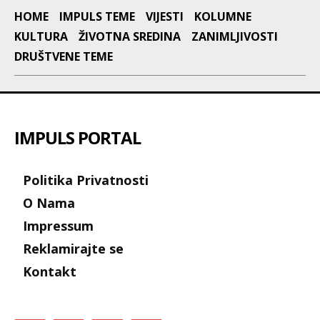
HOME
IMPULS TEME
VIJESTI
KOLUMNE
KULTURA
ŽIVOTNA SREDINA
ZANIMLJIVOSTI
DRUŠTVENE TEME
IMPULS PORTAL
Politika Privatnosti
O Nama
Impressum
Reklamirajte se
Kontakt