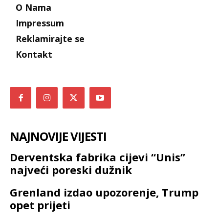
O Nama
Impressum
Reklamirajte se
Kontakt
NAJNOVIJE VIJESTI
Derventska fabrika cijevi “Unis”
najveći poreski dužnik
Grenland izdao upozorenje, Trump
opet prijeti