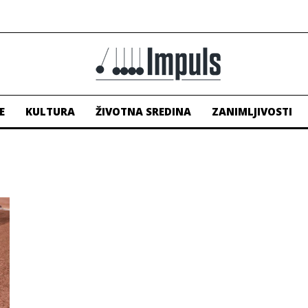
E
KULTURA
ŽIVOTNA SREDINA
ZANIMLJIVOSTI