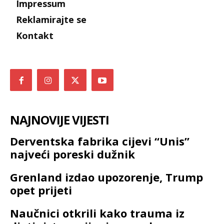
Impressum
Reklamirajte se
Kontakt
NAJNOVIJE VIJESTI
Derventska fabrika cijevi “Unis”
najveći poreski dužnik
Grenland izdao upozorenje, Trump
opet prijeti
Naučnici otkrili kako trauma iz