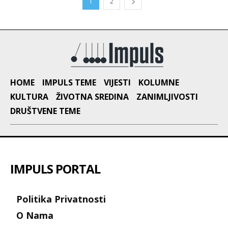
1
2
HOME
IMPULS TEME
VIJESTI
KOLUMNE
KULTURA
ŽIVOTNA SREDINA
ZANIMLJIVOSTI
DRUŠTVENE TEME
IMPULS PORTAL
Politika Privatnosti
O Nama