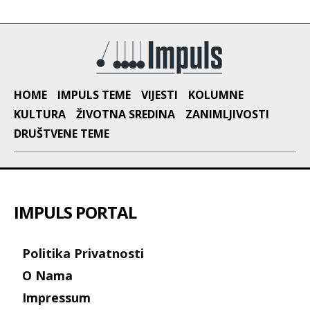
HOME
IMPULS TEME
VIJESTI
KOLUMNE
KULTURA
ŽIVOTNA SREDINA
ZANIMLJIVOSTI
DRUŠTVENE TEME
IMPULS PORTAL
Politika Privatnosti
O Nama
Impressum