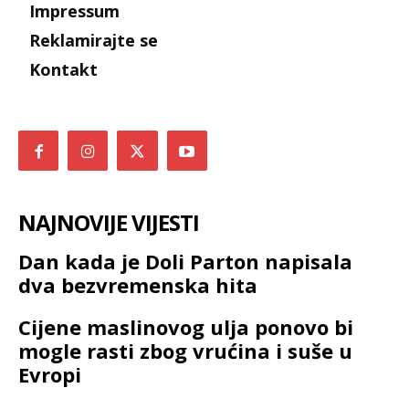
Impressum
Reklamirajte se
Kontakt
NAJNOVIJE VIJESTI
Dan kada je Doli Parton napisala
dva bezvremenska hita
Cijene maslinovog ulja ponovo bi
mogle rasti zbog vrućina i suše u
Evropi