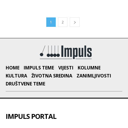
1
2
HOME
IMPULS TEME
VIJESTI
KOLUMNE
KULTURA
ŽIVOTNA SREDINA
ZANIMLJIVOSTI
DRUŠTVENE TEME
IMPULS PORTAL