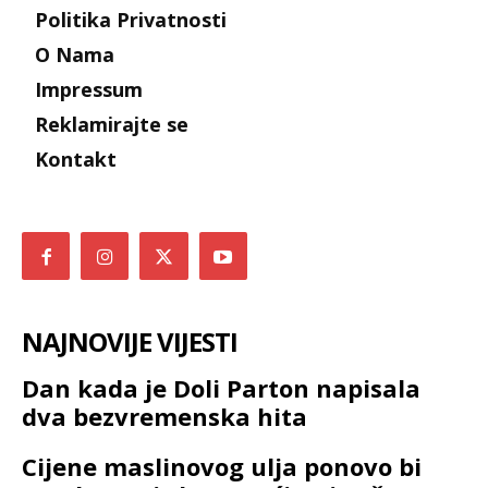
Politika Privatnosti
O Nama
Impressum
Reklamirajte se
Kontakt
NAJNOVIJE VIJESTI
Dan kada je Doli Parton napisala
dva bezvremenska hita
Cijene maslinovog ulja ponovo bi