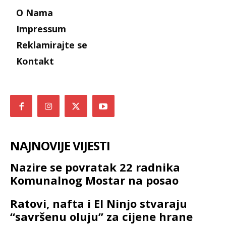
O Nama
Impressum
Reklamirajte se
Kontakt
NAJNOVIJE VIJESTI
Nazire se povratak 22 radnika
Komunalnog Mostar na posao
Ratovi, nafta i El Ninjo stvaraju
“savršenu oluju” za cijene hrane