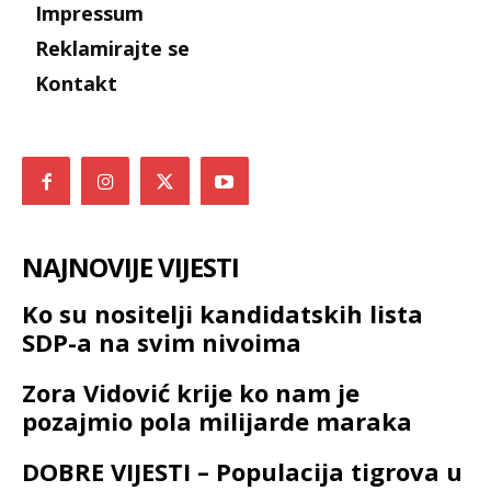
Impressum
Reklamirajte se
Kontakt
NAJNOVIJE VIJESTI
Ko su nositelji kandidatskih lista
SDP-a na svim nivoima
Zora Vidović krije ko nam je
pozajmio pola milijarde maraka
DOBRE VIJESTI – Populacija tigrova u