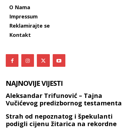
O Nama
Impressum
Reklamirajte se
Kontakt
NAJNOVIJE VIJESTI
Aleksandar Trifunović – Tajna
Vučićevog predizbornog testamenta
Strah od nepoznatog i špekulanti
podigli cijenu žitarica na rekordne