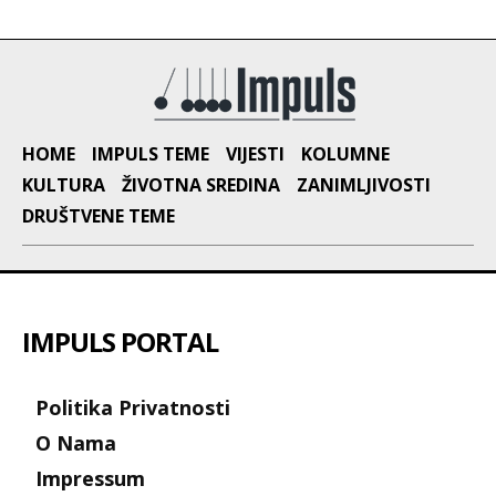
HOME
IMPULS TEME
VIJESTI
KOLUMNE
KULTURA
ŽIVOTNA SREDINA
ZANIMLJIVOSTI
DRUŠTVENE TEME
IMPULS PORTAL
Politika Privatnosti
O Nama
Impressum