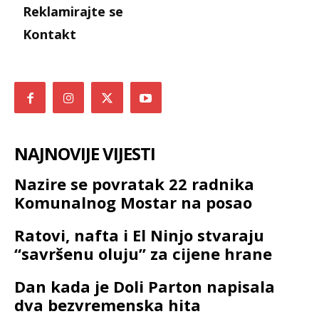
Reklamirajte se
Kontakt
NAJNOVIJE VIJESTI
Nazire se povratak 22 radnika
Komunalnog Mostar na posao
Ratovi, nafta i El Ninjo stvaraju
“savršenu oluju” za cijene hrane
Dan kada je Doli Parton napisala
dva bezvremenska hita