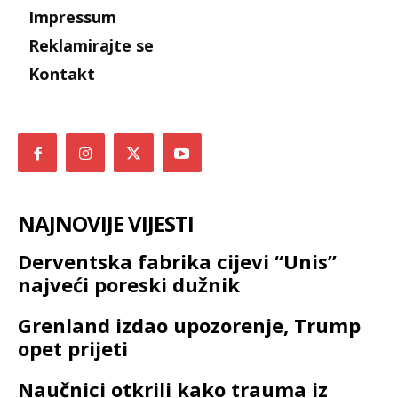
Impressum
Reklamirajte se
Kontakt
NAJNOVIJE VIJESTI
Derventska fabrika cijevi “Unis”
najveći poreski dužnik
Grenland izdao upozorenje, Trump
opet prijeti
Naučnici otkrili kako trauma iz