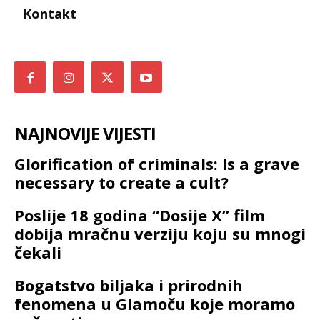
Kontakt
NAJNOVIJE VIJESTI
Glorification of criminals: Is a grave
necessary to create a cult?
Poslije 18 godina “Dosije X” film
dobija mračnu verziju koju su mnogi
čekali
Bogatstvo biljaka i prirodnih
fenomena u Glamoču koje moramo