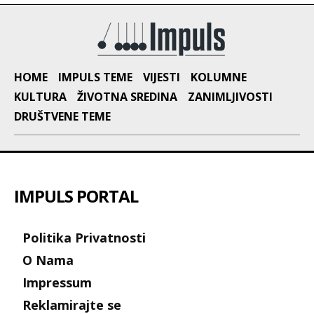
HOME
IMPULS TEME
VIJESTI
KOLUMNE
KULTURA
ŽIVOTNA SREDINA
ZANIMLJIVOSTI
DRUŠTVENE TEME
IMPULS PORTAL
Politika Privatnosti
O Nama
Impressum
Reklamirajte se