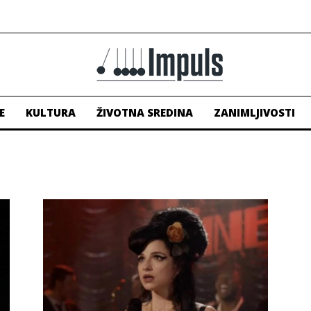
E
KULTURA
ŽIVOTNA SREDINA
ZANIMLJIVOSTI