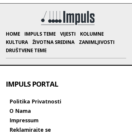
HOME
IMPULS TEME
VIJESTI
KOLUMNE
KULTURA
ŽIVOTNA SREDINA
ZANIMLJIVOSTI
DRUŠTVENE TEME
IMPULS PORTAL
Politika Privatnosti
O Nama
Impressum
Reklamirajte se