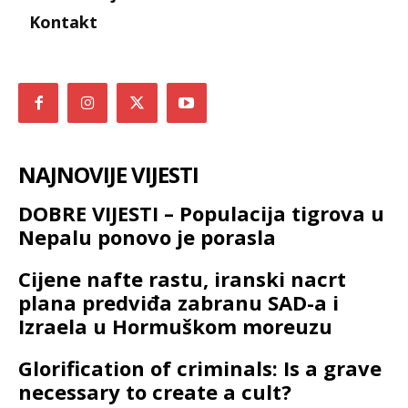
Kontakt
NAJNOVIJE VIJESTI
DOBRE VIJESTI – Populacija tigrova u
Nepalu ponovo je porasla
Cijene nafte rastu, iranski nacrt
plana predviđa zabranu SAD-a i
Izraela u Hormuškom moreuzu
Glorification of criminals: Is a grave
necessary to create a cult?