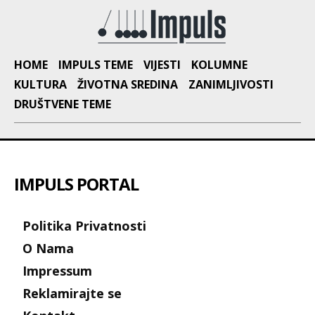
HOME
IMPULS TEME
VIJESTI
KOLUMNE
KULTURA
ŽIVOTNA SREDINA
ZANIMLJIVOSTI
DRUŠTVENE TEME
IMPULS PORTAL
Politika Privatnosti
O Nama
Impressum
Reklamirajte se