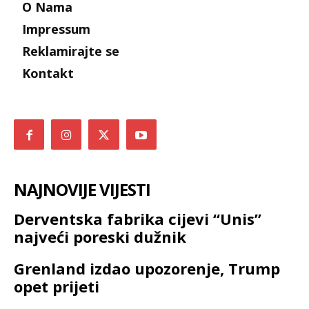
O Nama
Impressum
Reklamirajte se
Kontakt
NAJNOVIJE VIJESTI
Derventska fabrika cijevi “Unis”
najveći poreski dužnik
Grenland izdao upozorenje, Trump
opet prijeti