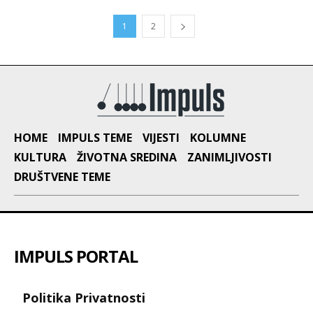
1
2
HOME
IMPULS TEME
VIJESTI
KOLUMNE
KULTURA
ŽIVOTNA SREDINA
ZANIMLJIVOSTI
DRUŠTVENE TEME
IMPULS PORTAL
Politika Privatnosti