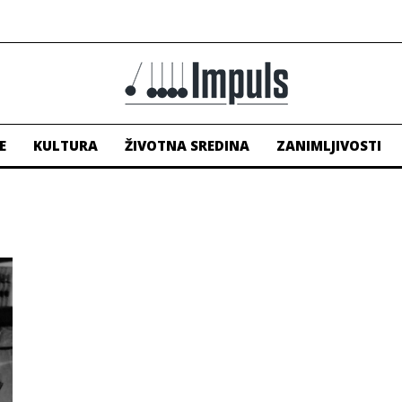
E
KULTURA
ŽIVOTNA SREDINA
ZANIMLJIVOSTI