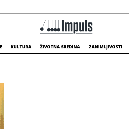
E
KULTURA
ŽIVOTNA SREDINA
ZANIMLJIVOSTI