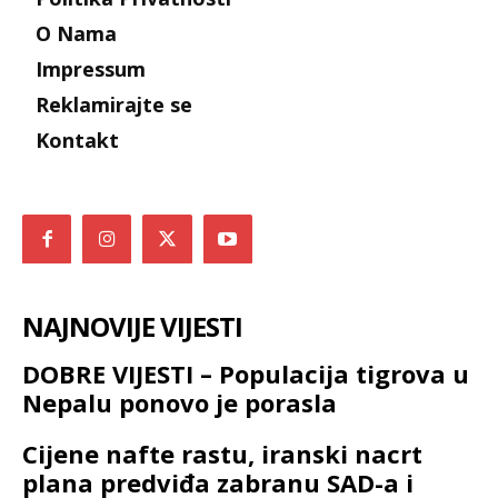
O Nama
Impressum
Reklamirajte se
Kontakt
NAJNOVIJE VIJESTI
DOBRE VIJESTI – Populacija tigrova u
Nepalu ponovo je porasla
Cijene nafte rastu, iranski nacrt
plana predviđa zabranu SAD-a i