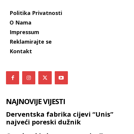
Politika Privatnosti
O Nama
Impressum
Reklamirajte se
Kontakt
NAJNOVIJE VIJESTI
Derventska fabrika cijevi “Unis”
najveći poreski dužnik