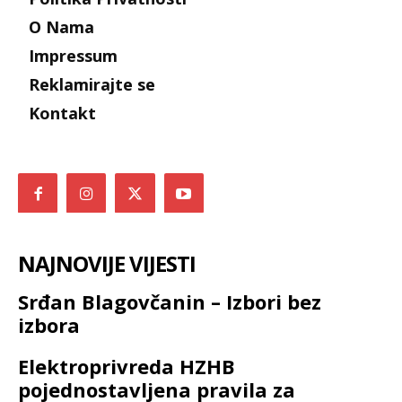
O Nama
Impressum
Reklamirajte se
Kontakt
NAJNOVIJE VIJESTI
Srđan Blagovčanin – Izbori bez
izbora
Elektroprivreda HZHB
pojednostavljena pravila za