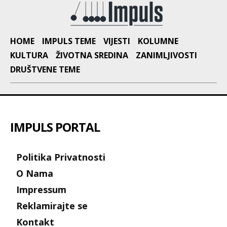
HOME
IMPULS TEME
VIJESTI
KOLUMNE
KULTURA
ŽIVOTNA SREDINA
ZANIMLJIVOSTI
DRUŠTVENE TEME
IMPULS PORTAL
Politika Privatnosti
O Nama
Impressum
Reklamirajte se
Kontakt