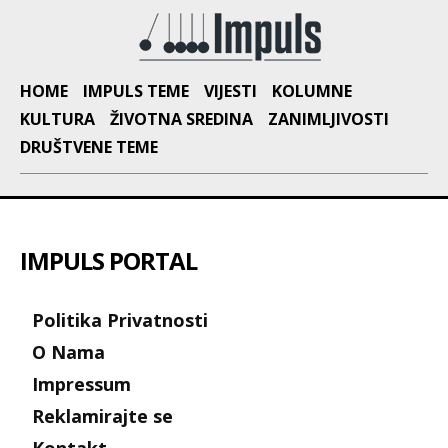
HOME
IMPULS TEME
VIJESTI
KOLUMNE
KULTURA
ŽIVOTNA SREDINA
ZANIMLJIVOSTI
DRUŠTVENE TEME
IMPULS PORTAL
Politika Privatnosti
O Nama
Impressum
Reklamirajte se