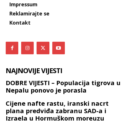
Impressum
Reklamirajte se
Kontakt
NAJNOVIJE VIJESTI
DOBRE VIJESTI – Populacija tigrova u
Nepalu ponovo je porasla
Cijene nafte rastu, iranski nacrt
plana predviđa zabranu SAD-a i
Izraela u Hormuškom moreuzu