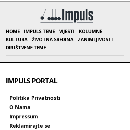
HOME
IMPULS TEME
VIJESTI
KOLUMNE
KULTURA
ŽIVOTNA SREDINA
ZANIMLJIVOSTI
DRUŠTVENE TEME
IMPULS PORTAL
Politika Privatnosti
O Nama
Impressum
Reklamirajte se