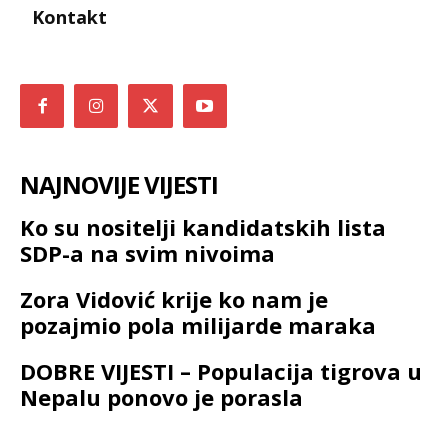
Kontakt
NAJNOVIJE VIJESTI
Ko su nositelji kandidatskih lista
SDP-a na svim nivoima
Zora Vidović krije ko nam je
pozajmio pola milijarde maraka
DOBRE VIJESTI – Populacija tigrova u
Nepalu ponovo je porasla