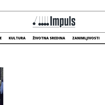
E
KULTURA
ŽIVOTNA SREDINA
ZANIMLJIVOSTI