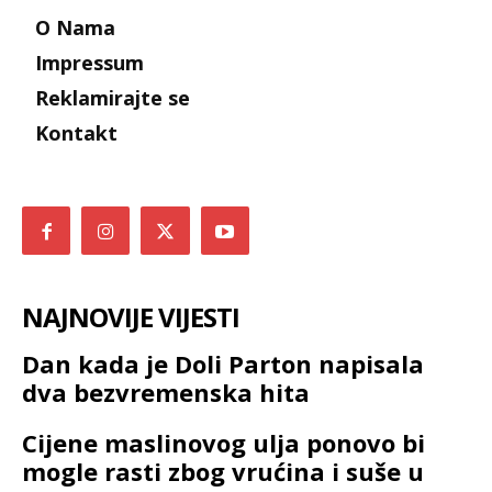
O Nama
Impressum
Reklamirajte se
Kontakt
NAJNOVIJE VIJESTI
Dan kada je Doli Parton napisala
dva bezvremenska hita
Cijene maslinovog ulja ponovo bi
mogle rasti zbog vrućina i suše u