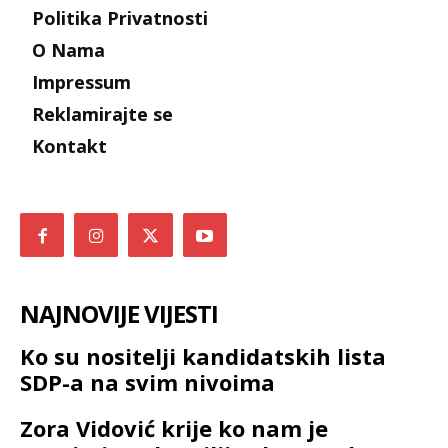
Politika Privatnosti
O Nama
Impressum
Reklamirajte se
Kontakt
NAJNOVIJE VIJESTI
Ko su nositelji kandidatskih lista
SDP-a na svim nivoima
Zora Vidović krije ko nam je