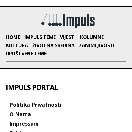
HOME
IMPULS TEME
VIJESTI
KOLUMNE
KULTURA
ŽIVOTNA SREDINA
ZANIMLJIVOSTI
DRUŠTVENE TEME
IMPULS PORTAL
Politika Privatnosti
O Nama
Impressum