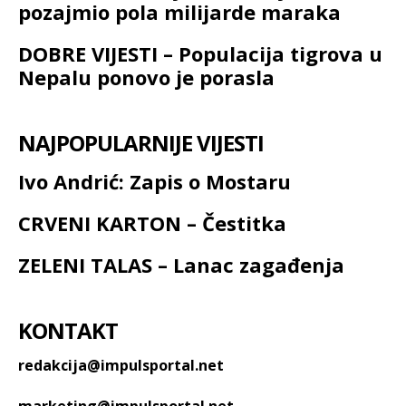
pozajmio pola milijarde maraka
DOBRE VIJESTI – Populacija tigrova u
Nepalu ponovo je porasla
NAJPOPULARNIJE VIJESTI
Ivo Andrić: Zapis o Mostaru
CRVENI KARTON – Čestitka
ZELENI TALAS – Lanac zagađenja
KONTAKT
redakcija@impulsportal.net