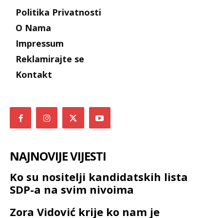
Politika Privatnosti
O Nama
Impressum
Reklamirajte se
Kontakt
NAJNOVIJE VIJESTI
Ko su nositelji kandidatskih lista
SDP-a na svim nivoima
Zora Vidović krije ko nam je